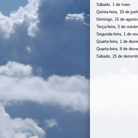
Sábado, 1 de maio
Quinta-feira, 10 de jun
Domingo, 15 de agosto
Terça-feira, 5 de outub
Segunda-feira, 1 de n
Quarta-feira, 1 de dez
Quarta-feira, 8 de dez
Sábado, 25 de dezemb