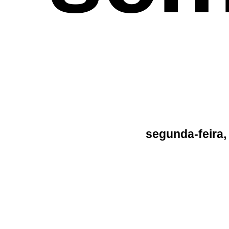
segunda-feira,