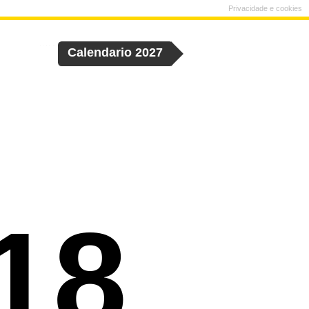
Privacidade e cookies
Calendario 2027
18