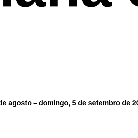
 de agosto – domingo, 5 de setembro de 2