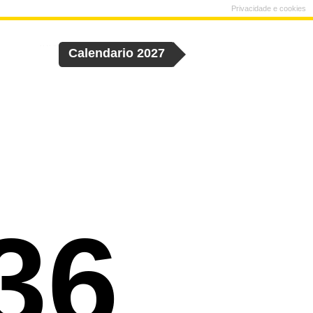
Privacidade e cookies
Calendario 2027
36