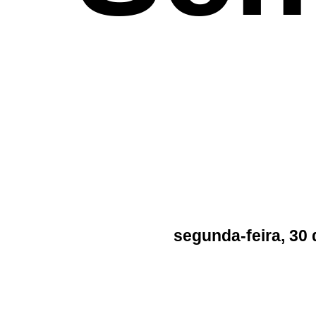
segunda-feira, 30