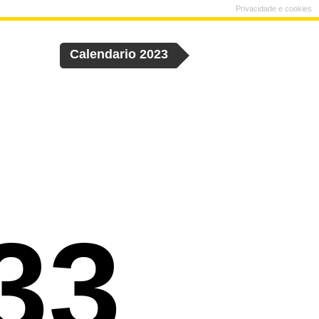
Privacidade e cookies
Calendario 2023
33