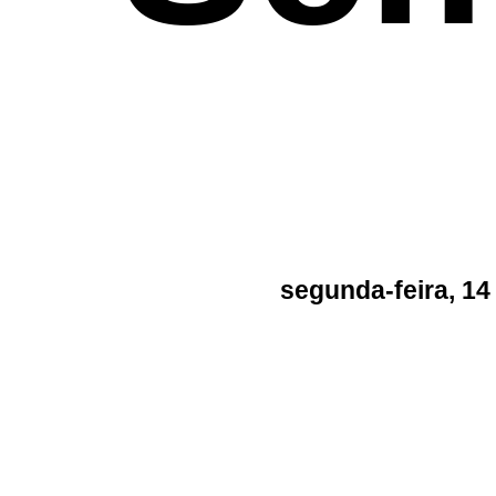
segunda-feira, 14